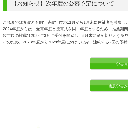
【お知らせ】次年度の公募予定について
これまでは各賞とも例年受賞年度の11月から1月末に候補者を募集
2024年度からは、受賞年度と授賞式を同一年度とするため、推薦期
次年度の推薦は2024年3月に受付を開始し、5月末に締め切りとなる
そのため、2023年度から2024年度にかけてのみ、連続する2回の
学会賞
地震学会か