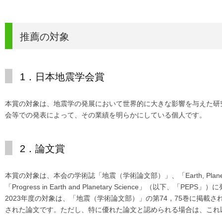
推薦の対象
1．日本地震学会賞
本賞の対象は、地震学の発展において世界的に大きな影響を与えた研
会等での発表によって、その業績を明らかにしている個人です。
2．論文賞
本賞の対象は、本会の学術誌「地震（学術論文部）」、「Earth, Plan
「Progress in Earth and Planetary Science」
2023年度の対象は、「地震（学術論文部）」の第74，75巻に掲載された
された論文です。ただし、特に優れた論文と認められる場合は、これ