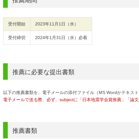
受付開始
2023年11月1日（水）
受付締切
2024年1月31日（水）必着
推薦に必要な提出書類
以下の推薦書類を、電子メールの添付ファイル（MS Wordかテキ
電子メールで送る際、必ず、subjectに「日本地震学会賞推薦」「
推薦書類