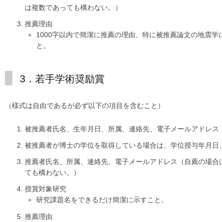
は複数であっても構わない。）
推薦理由
1000字以内で簡潔に推薦の理由、特に被推薦論文の地震
と。
3．若手学術奨励賞
（様式は自由であるが必ず以下の項目を含むこと）
被推薦者氏名、生年月日、所属、連絡先、電子メールアドレス
被推薦者が博士の学位を取得している場合は、学位授与年月日
推薦者氏名、所属、連絡先、電子メールアドレス（自薦の場合
ても構わない。）
授賞対象研究
研究課題名をできるだけ簡潔に示すこと。
推薦理由