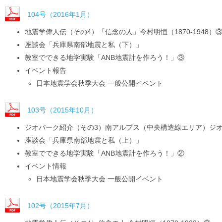
104号（2016年1月）
地震学偉人伝（その4）「信念の人」今村明恒（1870-1948）
座談会「兵庫県南部地震と私（下）」
教室でできる地学実験「ANB地震計を作ろう！」③
イベント報告
日本地震学会秋季大会 一般公開イベント
103号（2015年10月）
ジオパーク紹介（その3）南アルプス（中央構造線エリア）ジオ
座談会「兵庫県南部地震と私（上）」
教室でできる地学実験「ANB地震計を作ろう！」②
イベント情報
日本地震学会秋季大会 一般公開イベント
102号（2015年7月）