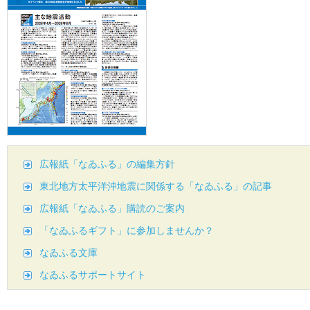
広報紙「なゐふる」の編集方針
東北地方太平洋沖地震に関係する「なゐふる」の記事
広報紙「なゐふる」購読のご案内
「なゐふるギフト」に参加しませんか？
なゐふる文庫
なゐふるサポートサイト